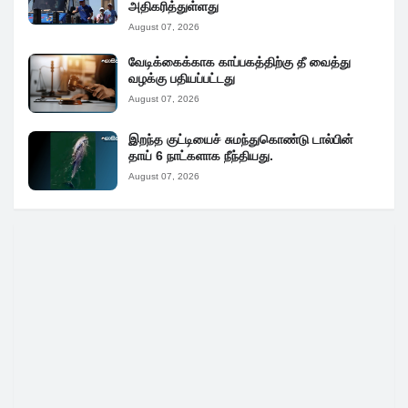
அதிகரித்துள்ளது
August 07, 2026
வேடிக்கைக்காக காப்பகத்திற்கு தீ வைத்து
வழக்கு பதியப்பட்டது
August 07, 2026
இறந்த குட்டியைச் சுமந்துகொண்டு டால்பின்
தாய் 6 நாட்களாக நீந்தியது.
August 07, 2026