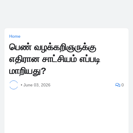
Home
பெண் வழக்கறிஞருக்கு
எதிரான சாட்சியம் எப்படி
மாறியது?
•
June 03, 2026
0