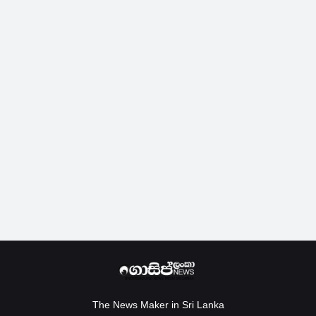
The News Maker in Sri Lanka