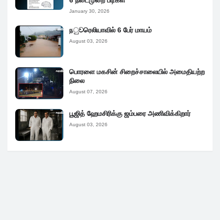
January 30, 2026
நුවரெலியாவில் 6 பேர் மாயம்
August 03, 2026
பொரளை மகசின் சிறைச்சாலையில் அமைதியற்ற
நிலை
August 07, 2026
பூஜித் ஹேமசிரிக்கு ஜம்பரை அணிவிக்கிறார்
August 03, 2026