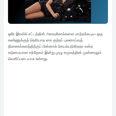
ஒரே இரவில் சட்டத்தின் அளவுகோல்களை மாற்றக்கூடிய ஒரு
கண்ணுக்குத் தெரியாத கை குற்றப் புலனாய்வுத்
திணைக்களத்திற்குப் பின்னால் செயல்படுகிறதா என்ற
கடுமையான சந்தேகம் இன்று முழு சமூகத்தின் முன்னாலும்
வெளிப்படையாக உள்ளது.