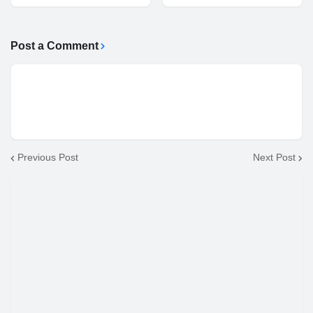
Post a Comment
Previous Post
Next Post