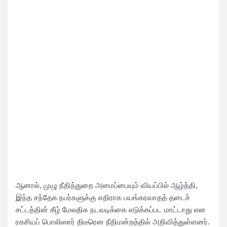
ஆனால், முழு நீதித்துறை அமைப்பையும் வியப்பில் ஆழ்த்தி,
இந்த சந்தேக நபர்களுக்கு எதிராக பயங்கரவாதத் தடைச்
சட்டத்தின் கீழ் மேலதிக நடவடிக்கை எடுக்கப்பட மாட்டாது என
ரகசியப் பொலிஸார் திடீரென நீதிமன்றத்தில் அறிவித்துள்ளனர்.