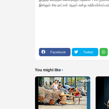
இன்னும் சில நாட்கள் ஆகும் என்று எதிர்பார்க்கப்பட
Facebook
Twitter
You might like