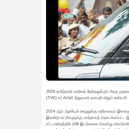
2026 தமிழ்நாடு மாநிலத் தேர்தலுக்குப் பிறகு ம
(TVK) கட்சியின் நிறுவனர் தளபதி விஜய் என்ற சி
2024 ஆம் ஆண்டில் ஊழலுக்கு எதிராகவும் இளைஞ
இரண்டு கட்சிகளுக்கு மாற்றாகத் தொடங்கப்பட்ட 
சட்டமன்றத்தில் 108 இடங்களை வென்று மிகப்பெரி