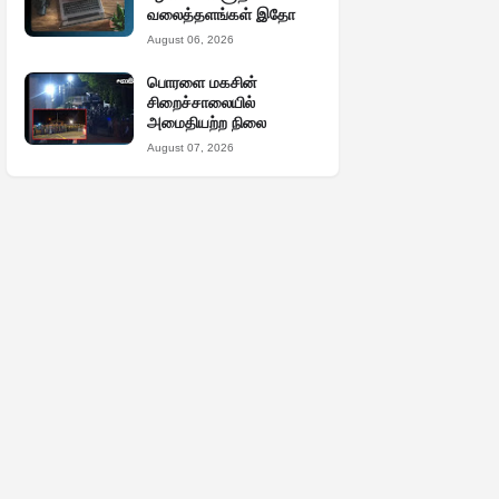
வலைத்தளங்கள் இதோ
August 06, 2026
பொரளை மகசின்
சிறைச்சாலையில்
அமைதியற்ற நிலை
August 07, 2026