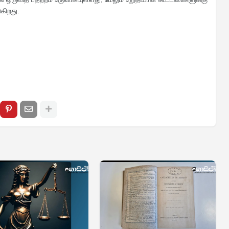
ுகிறது.