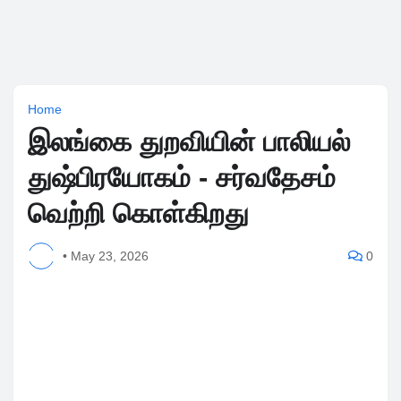
Home
இலங்கை துறவியின் பாலியல்
துஷ்பிரயோகம் - சர்வதேசம்
வெற்றி கொள்கிறது
•
May 23, 2026
0